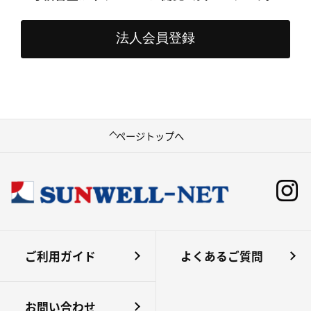
ページトップへ
ご利用ガイド
よくあるご質問
お問い合わせ