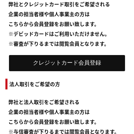
弊社とクレジットカード取引をご希望される
企業の担当者様や個人事業主の方は
こちらから会員登録をお願い致します。
※デビッドカードはご利用いただけません。
※審査が下りるまでは閲覧会員となります。
法人取引をご希望の方
弊社と法人取引をご希望される
企業の担当者様や個人事業主の方は
こちらから会員登録をお願い致します。
※与信審査が下りるまでは閲覧会員となります。