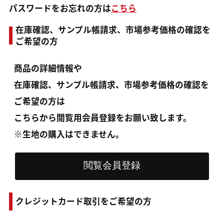
パスワードをお忘れの方は
こちら
在庫確認、サンプル帳請求、市場参考価格の確認を
ご希望の方
商品の詳細情報や
在庫確認、サンプル帳請求、市場参考価格の確認を
ご希望の方は
こちらから閲覧用会員登録をお願い致します。
※生地の購入はできません。
クレジットカード取引をご希望の方