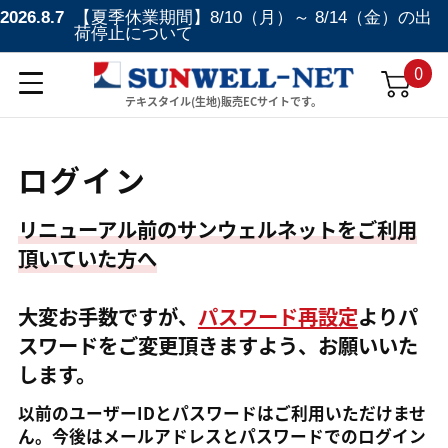
2026.8.7
【夏季休業期間】8/10（月）～ 8/14（金）の出
荷停止について
0
テキスタイル(生地)販売ECサイトです。
ログイン
リニューアル前のサンウェルネットをご利用
頂いていた方へ
大変お手数ですが、
パスワード再設定
よりパ
スワードをご変更頂きますよう、お願いいた
します。
以前のユーザーIDとパスワードはご利用いただけませ
ん。今後はメールアドレスとパスワードでのログイン