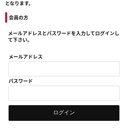
となります。
会員の方
メールアドレス
と
パスワード
を入力してログインし
て下さい。
メールアドレス
パスワード