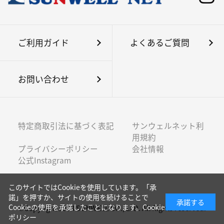
ご利用ガイド
よくあるご質問
お問い合わせ
特定商取引法に基づく表記
サンウェルネット利
用規約
プライバシーポリシー
会社情報
公式Instagram
このサイトではCookieを使用しています。「承
諾」を押すか、サイトの使用を続けることで
承諾する
Cookieの使用を承諾したことになります。
Cookie
©Copyright 2003 SUNWELL CO., LTD. All Rights reserved.
ポリシー