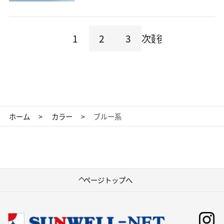
1
2
3
次
最後
ホーム
>
カラー
>
ブルー系
ページトップへ