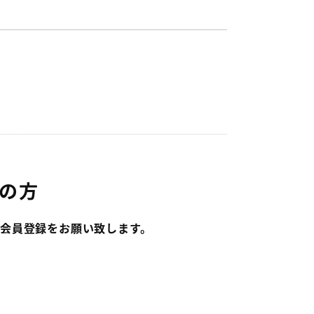
の方
会員登録をお願い致します。