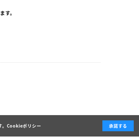
ます。
す。
Cookieポリシー
承諾する