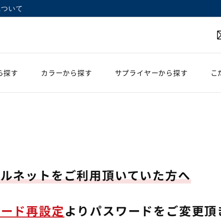
について
ら探す
カラーから探す
サプライヤーから探す
こ
ェルネットをご利用頂いていた方へ
ワード再設定
よりパスワードをご変更頂