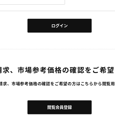
請求、市場参考価格の確認をご希望
請求、市場参考価格の確認をご希望の方はこちらから閲覧用
閲覧会員登録