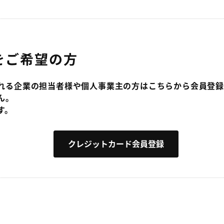
をご希望の方
れる企業の担当者様や個人事業主の方はこちらから会員登録
ん。
す。
クレジットカード会員登録