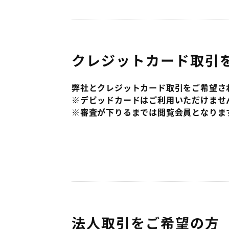
クレジットカード取引
弊社とクレジットカード取引をご希望さ
※デビッドカードはご利用いただけませ
※審査が下りるまでは閲覧会員となりま
法人取引をご希望の方