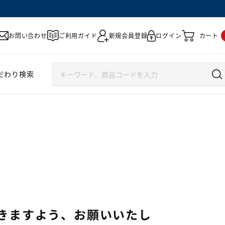
お問い合わせ
ご利用ガイド
新規会員登録
ログイン
カート
だわり検索
きますよう、お願いいたし