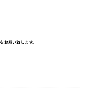
をお願い致します。