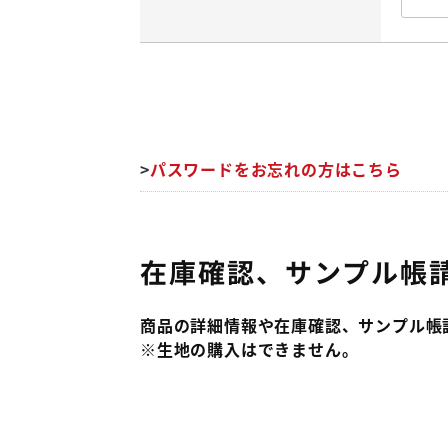
パスワードをお忘れの方はこちら
在庫確認、サンプル帳
商品の詳細情報や在庫確認、サンプル帳
※生地の購入はできません。