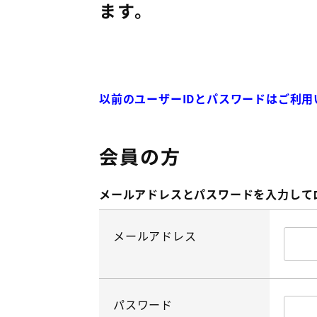
ます。
以前のユーザーIDとパスワードはご利
会員の方
メールアドレス
と
パスワード
を入力して
メールアドレス
パスワード