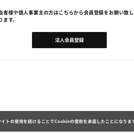
当者様や個人事業主の方はこちらから会員登録をお願い致し
ります。
法人会員登録
サイトの使用を続けることでCookieの使用を承諾したことになりま