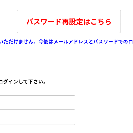
パスワード再設定はこちら
用いただけません。今後はメールアドレスとパスワードでの
ログインして下さい。