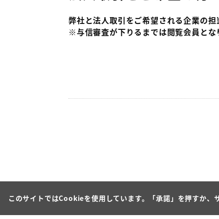
弊社と法人取引をご希望される企業の担
※与信審査が下りるまでは閲覧会員とな
このサイトではCookieを使用しています。「承諾」を押すか、