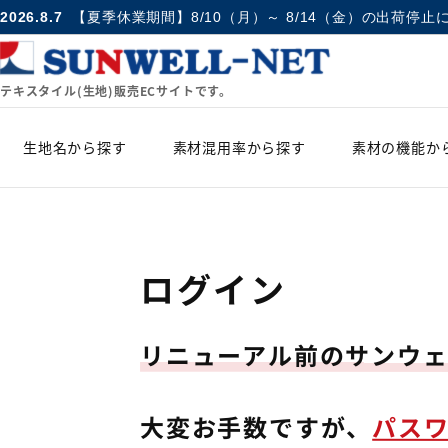
2026.8.7
【夏季休業期間】8/10（月）～ 8/14（金）の出荷停止
テキスタイル(生地)販売ECサイトです。
生地名から探す
素材混用率から探す
素材の機能か
ログイン
リニューアル前のサンウ
大変お手数ですが、
パス