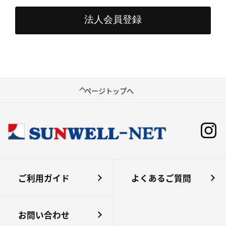
ページトップへ
ご利用ガイド
よくあるご質問
お問い合わせ