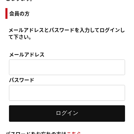
会員の方
メールアドレス
と
パスワード
を入力してログインし
て下さい。
メールアドレス
パスワード