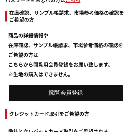
パスワードをお忘れの方は
こちら
在庫確認、サンプル帳請求、市場参考価格の確認を
ご希望の方
商品の詳細情報や
在庫確認、サンプル帳請求、市場参考価格の確認を
ご希望の方は
こちらから閲覧用会員登録をお願い致します。
※生地の購入はできません。
クレジットカード取引をご希望の方
弊社とクレジットカード取引をご希望される