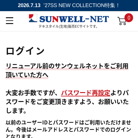
2026.7.13
’27SS NEW COLLECTION特集！
0
テキスタイル(生地)販売ECサイトです。
ログイン
リニューアル前のサンウェルネットをご利用
頂いていた方へ
大変お手数ですが、
パスワード再設定
よりパ
スワードをご変更頂きますよう、お願いいた
します。
以前のユーザーIDとパスワードはご利用いただけませ
ん。今後はメールアドレスとパスワードでのログイン
となります。