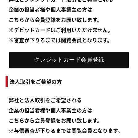
企業の担当者様や個人事業主の方は
こちらから会員登録をお願い致します。
※デビッドカードはご利用いただけません。
※審査が下りるまでは閲覧会員となります。
法人取引をご希望の方
弊社と法人取引をご希望される
企業の担当者様や個人事業主の方は
こちらから会員登録をお願い致します。
※与信審査が下りるまでは閲覧会員となります。