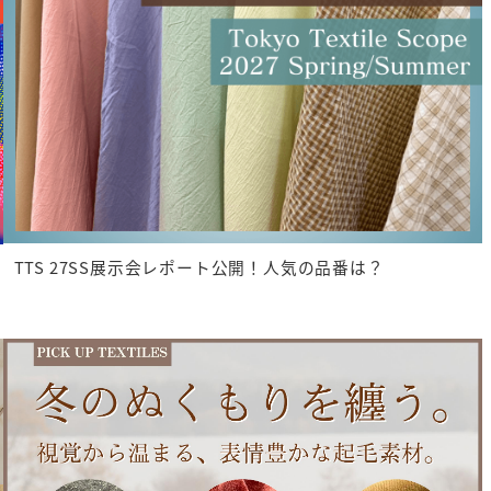
TTS 27SS展示会レポート公開！人気の品番は？