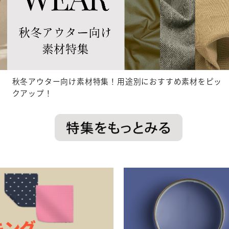
秋冬アウター向け素材特集！用途別におすすめ素材をピッ
クアップ！