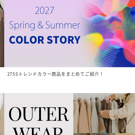
27SSトレンドカラー商品をまとめてご紹介！