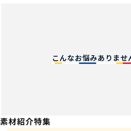
素材紹介特集