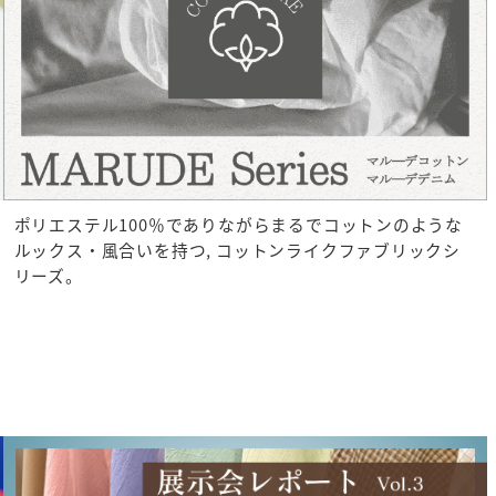
ポリエステル100％でありながらまるでコットンのような
ルックス・風合いを持つ, コットンライクファブリックシ
リーズ。