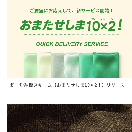
新・短納期スキーム【おまたせしま10×2！】リリース