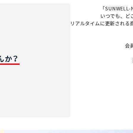
「SUNWELL
いつでも、ど
リアルタイムに更新される
会