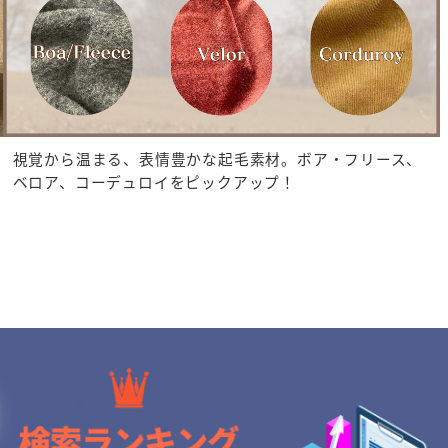
視覚から温まる、表情豊かな起毛素材。ボア・フリース、
ベロア、コーデュロイをピックアップ！