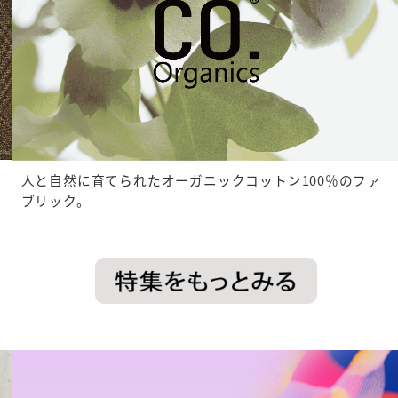
人と自然に育てられたオーガニックコットン100％のファ
ブリック。