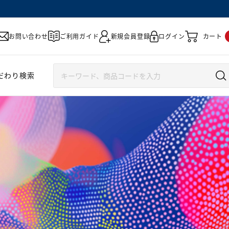
お問い合わせ
ご利用ガイド
新規会員登録
ログイン
カート
だわり検索