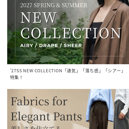
’27SS NEW COLLECTION「通気」「落ち感」「シアー」
特集！