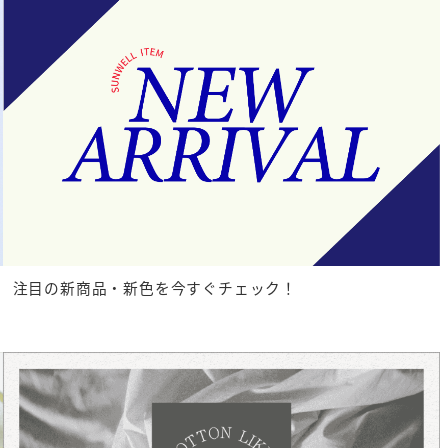
注目の新商品・新色を今すぐチェック！