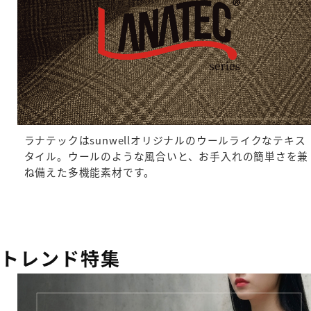
ラナテックはsunwellオリジナルのウールライクなテキス
タイル。ウールのような風合いと、お手入れの簡単さを兼
ね備えた多機能素材です。
トレンド特集