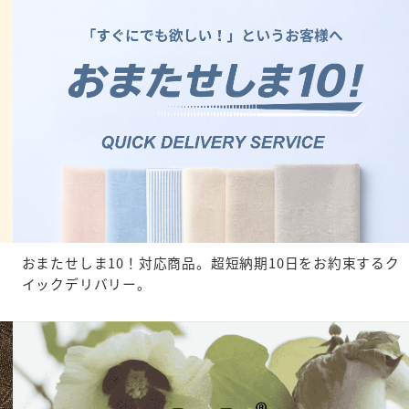
おまたせしま10！対応商品。超短納期10日をお約束するク
イックデリバリー。