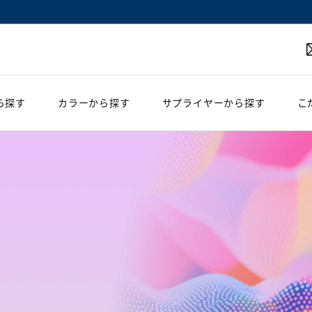
ら探す
カラーから探す
サプライヤーから探す
こ