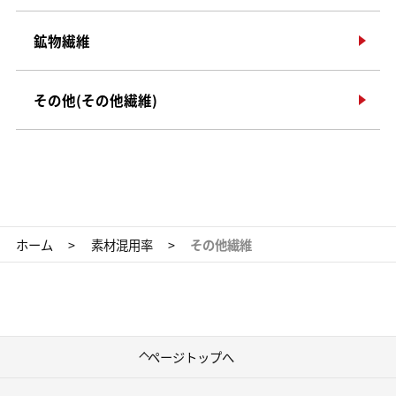
鉱物繊維
その他(その他繊維)
ホーム
>
素材混用率
>
その他繊維
ページトップへ