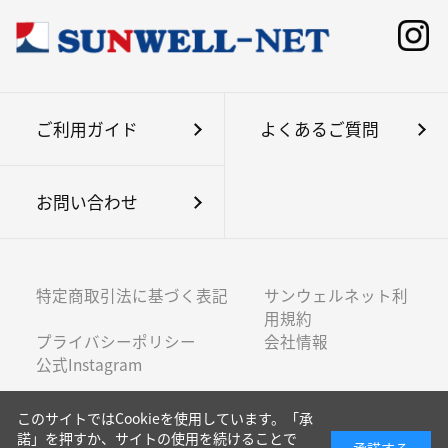
ご利用ガイド
よくあるご質問
お問い合わせ
特定商取引法に基づく表記
サンウェルネット利
用規約
プライバシーポリシー
会社情報
公式Instagram
このサイトではCookieを使用しています。「承
諾」を押すか、サイトの使用を続けることで